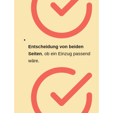
Entschei­dung von beiden
Seiten
, ob ein Einzug passend
wäre.