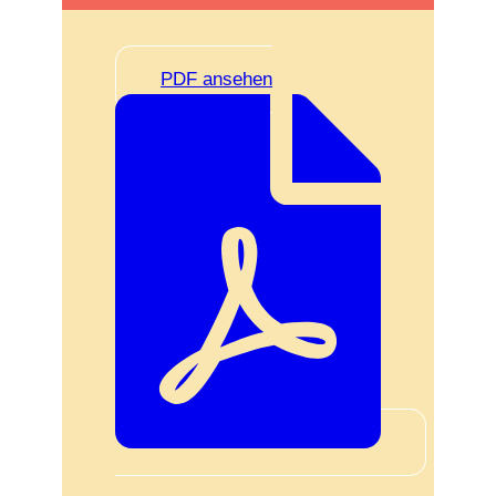
PDF ansehen