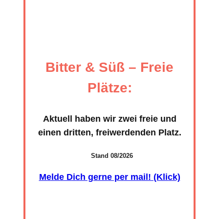
Bitter & Süß – Freie
Plätze:
Aktuell haben wir zwei freie und
einen dritten, frei­wer­denden Platz.
Stand 08/2026
Melde Dich gerne per mail! (Klick)