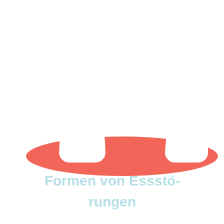
Formen von Essstö­
rungen