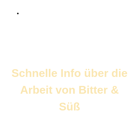
Schnelle Info über die
Arbeit von Bitter &
Süß