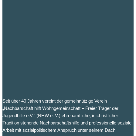
Seit über 40 Jahren vereint der gemeinnützige Verein
„Nachbarschaft hilft Wohngemeinschaft – Freier Träger der
Jugendhilfe e.V.“ (NHW e. V.) ehrenamtliche, in christlicher
Tradition stehende Nachbarschaftshilfe und professionelle soziale
Arbeit mit sozialpolitischem Anspruch unter seinem Dach.