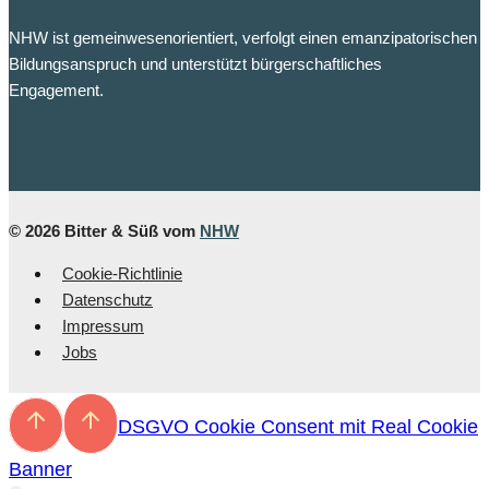
NHW ist gemeinwesenorientiert, verfolgt einen emanzipatorischen
Bildungsanspruch und unterstützt bürgerschaftliches
Engagement.
© 2026 Bitter & Süß vom
NHW
Cookie-Richtlinie
Daten­schutz
Impressum
Jobs
DSGVO Cookie Consent mit Real Cookie
Banner