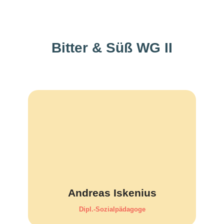
Bitter & Süß WG II
Andreas Iskenius
Dipl.-Sozialpädagoge