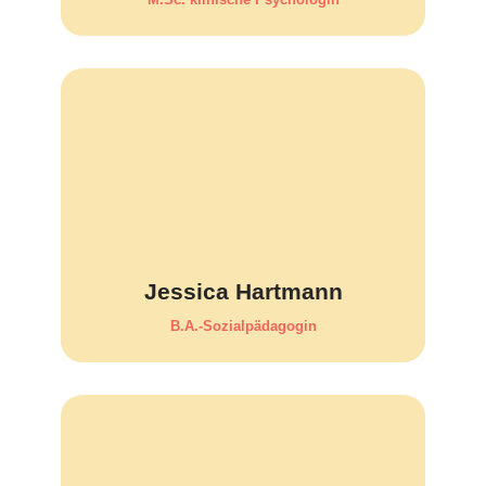
Jessica Hartmann
B.A.-Sozialpädagogin